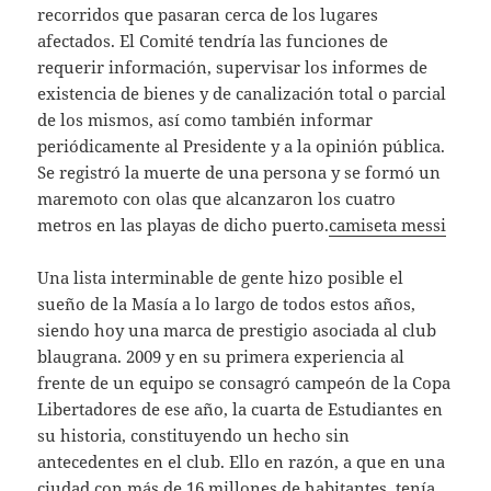
recorridos que pasaran cerca de los lugares
afectados. El Comité tendría las funciones de
requerir información, supervisar los informes de
existencia de bienes y de canalización total o parcial
de los mismos, así como también informar
periódicamente al Presidente y a la opinión pública.
Se registró la muerte de una persona y se formó un
maremoto con olas que alcanzaron los cuatro
metros en las playas de dicho puerto.
camiseta messi
Una lista interminable de gente hizo posible el
sueño de la Masía a lo largo de todos estos años,
siendo hoy una marca de prestigio asociada al club
blaugrana. 2009 y en su primera experiencia al
frente de un equipo se consagró campeón de la Copa
Libertadores de ese año, la cuarta de Estudiantes en
su historia, constituyendo un hecho sin
antecedentes en el club. Ello en razón, a que en una
ciudad con más de 16 millones de habitantes, tenía