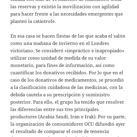
las reservas y existió la movilización con agilidad
para hacer frente a las necesidades emergentes que
planteó la catástrofe.
En esa casa se hacen fiestas de las que acaba el salón
como una mañana de invierno en el Londres
victoriano. Se consideró «impráctico e inapropiado»
utilizar como unidad de medida de su valor
monetario, para fines de información, así como
cuantificar los donativos recibidos. Por lo que en el
caso de los donativos de medicamentos, se procedió
a la clasificación cuidadosa de las medicinas, con la
debida cautela a su prescripción y suministro
posterior. Para ello, el grupo ha tenido que resolver
las diferencias entre sus tres principales
productores (Arabia Saudí, Irán e Irak). Por su parte,
la organización de consumidores OCU difundió ayer
el resultado de comparar el coste de tenencia