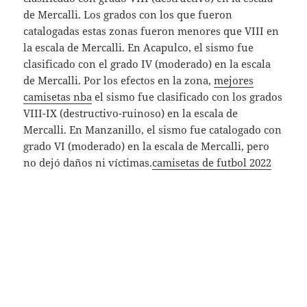
de Mercalli. Los grados con los que fueron
catalogadas estas zonas fueron menores que VIII en
la escala de Mercalli. En Acapulco, el sismo fue
clasificado con el grado IV (moderado) en la escala
de Mercalli. Por los efectos en la zona,
mejores
camisetas nba
el sismo fue clasificado con los grados
VIII-IX (destructivo-ruinoso) en la escala de
Mercalli. En Manzanillo, el sismo fue catalogado con
grado VI (moderado) en la escala de Mercalli, pero
no dejó daños ni víctimas.
camisetas de futbol 2022