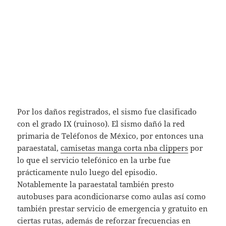
Por los daños registrados, el sismo fue clasificado
con el grado IX (ruinoso). El sismo dañó la red
primaria de Teléfonos de México, por entonces una
paraestatal,
camisetas manga corta nba clippers
por
lo que el servicio telefónico en la urbe fue
prácticamente nulo luego del episodio.
Notablemente la paraestatal también presto
autobuses para acondicionarse como aulas así como
también prestar servicio de emergencia y gratuito en
ciertas rutas, además de reforzar frecuencias en