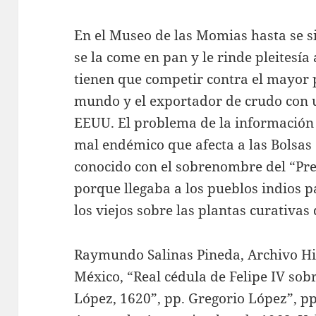
En el Museo de las Momias hasta se si
se la come en pan y le rinde pleitesía
tienen que competir contra el mayor 
mundo y el exportador de crudo con u
EEUU. El problema de la información 
mal endémico que afecta a las Bolsas
conocido con el sobrenombre del “Pre
porque llegaba a los pueblos indios 
los viejos sobre las plantas curativas 
Raymundo Salinas Pineda, Archivo Hi
México, “Real cédula de Felipe IV sobr
López, 1620”, pp. Gregorio López”, pp