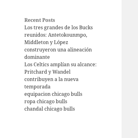
Recent Posts
Los tres grandes de los Bucks
reunidos: Antetokounmpo,
Middleton y López
construyeron una alineación
dominante
Los Celtics amplían su alcance:
Pritchard y Wandel
contribuyen a la nueva
temporada
equipacion chicago bulls
ropa chicago bulls
chandal chicago bulls