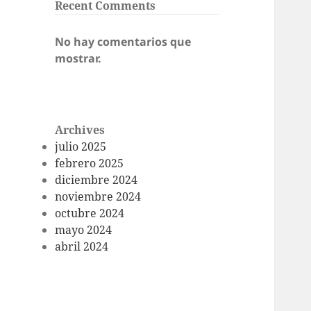
Recent Comments
No hay comentarios que
mostrar.
Archives
julio 2025
febrero 2025
diciembre 2024
noviembre 2024
octubre 2024
mayo 2024
abril 2024