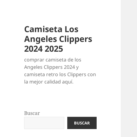
Camiseta Los
Angeles Clippers
2024 2025
comprar camiseta de los
Angeles Clippers 2024 y
camiseta retro los Clippers con
la mejor calidad aquí.
Buscar
BUSCAR