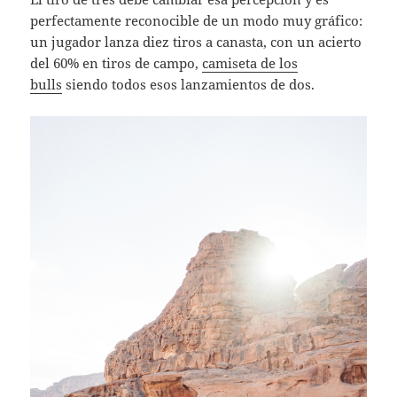
perfectamente reconocible de un modo muy gráfico:
un jugador lanza diez tiros a canasta, con un acierto
del 60% en tiros de campo,
camiseta de los
bulls
siendo todos esos lanzamientos de dos.