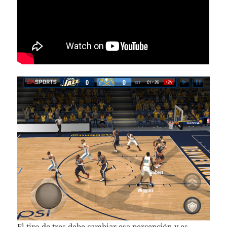
El tiro de tres debe cambiar esa percepción y es