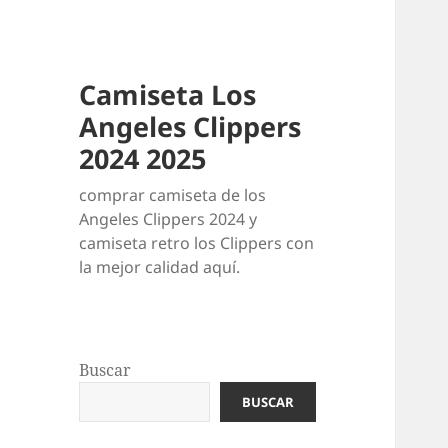
Camiseta Los
Angeles Clippers
2024 2025
comprar camiseta de los
Angeles Clippers 2024 y
camiseta retro los Clippers con
la mejor calidad aquí.
Buscar
BUSCAR