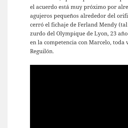
el acuerdo está muy próximo por alre
agujeros pequeños alrededor del orifi
cerró el fichaje de Ferland Mendy (t
zurdo del Olympique de Lyon, 23 años,
en la competencia con Marcelo, toda v
Reguilón.