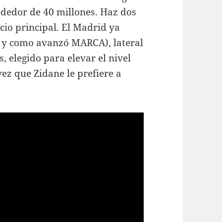
dedor de 40 millones. Haz dos
cio principal. El Madrid ya
al y como avanzó MARCA), lateral
 elegido para elevar el nivel
ez que Zidane le prefiere a