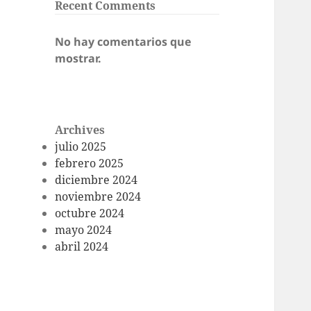
Recent Comments
No hay comentarios que
mostrar.
Archives
julio 2025
febrero 2025
diciembre 2024
noviembre 2024
octubre 2024
mayo 2024
abril 2024