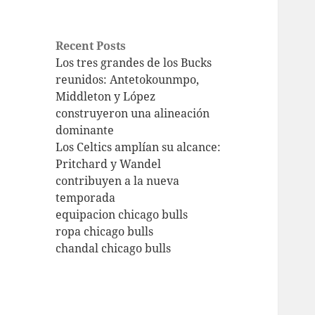
Recent Posts
Los tres grandes de los Bucks
reunidos: Antetokounmpo,
Middleton y López
construyeron una alineación
dominante
Los Celtics amplían su alcance:
Pritchard y Wandel
contribuyen a la nueva
temporada
equipacion chicago bulls
ropa chicago bulls
chandal chicago bulls