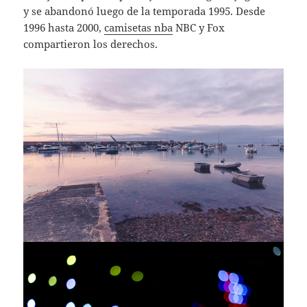
y se abandonó luego de la temporada 1995. Desde
1996 hasta 2000,
camisetas nba
NBC y Fox
compartieron los derechos.