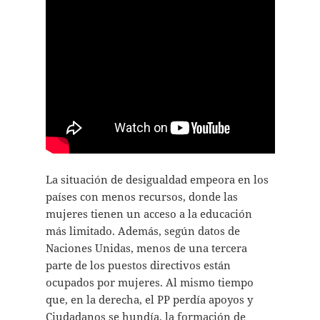
La situación de desigualdad empeora en los
países con menos recursos, donde las
mujeres tienen un acceso a la educación
más limitado. Además, según datos de
Naciones Unidas, menos de una tercera
parte de los puestos directivos están
ocupados por mujeres. Al mismo tiempo
que, en la derecha, el PP perdía apoyos y
Ciudadanos se hundía, la formación de