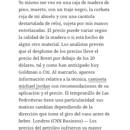
Yo mismo me veo en una caja de madera de
pino, muerto, con un traje negro, la corbata
roja de mi abuelo y con una carátula
destartalada de reloj, sujeta por mis manos
entrelazadas. El precio puede variar según
la calidad de la madera o si está hecho de
algún otro material. Los analistas prevén
que el desplome de los precios lleve el
precio del Brent por debajo de los 20
dólares, tal y como han anticipado hoy
Goldman o Citi. Al marcarlo, aparece
información relativa a la técnica,
camiseta
michael jordan
con recomendaciones de su
aplicación y el precio. El tempranillo de Las
Pedroñeras tiene una particularidad: sus
matices cambian dependiendo de la
dirección que tome el giro del vaso antes de
beber. Londres (CNN Business) — Los
precios del petróleo sufrieron su mayor