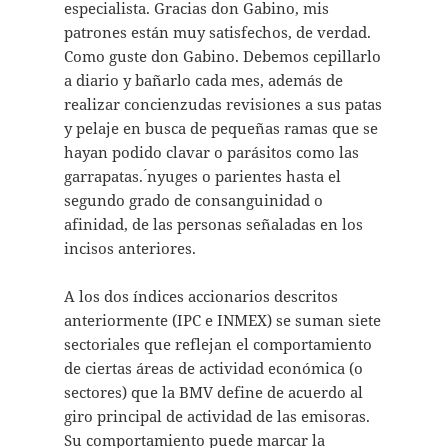
especialista. Gracias don Gabino, mis
patrones están muy satisfechos, de verdad.
Como guste don Gabino. Debemos cepillarlo
a diario y bañarlo cada mes, además de
realizar concienzudas revisiones a sus patas
y pelaje en busca de pequeñas ramas que se
hayan podido clavar o parásitos como las
garrapatas. ́nyuges o parientes hasta el
segundo grado de consanguinidad o
afinidad, de las personas señaladas en los
incisos anteriores.
A los dos índices accionarios descritos
anteriormente (IPC e INMEX) se suman siete
sectoriales que reflejan el comportamiento
de ciertas áreas de actividad económica (o
sectores) que la BMV define de acuerdo al
giro principal de actividad de las emisoras.
Su comportamiento puede marcar la