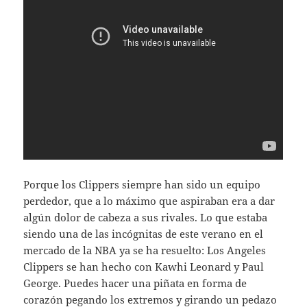
Porque los Clippers siempre han sido un equipo
perdedor, que a lo máximo que aspiraban era a dar
algún dolor de cabeza a sus rivales. Lo que estaba
siendo una de las incógnitas de este verano en el
mercado de la NBA ya se ha resuelto: Los Angeles
Clippers se han hecho con Kawhi Leonard y Paul
George. Puedes hacer una piñata en forma de
corazón pegando los extremos y girando un pedazo