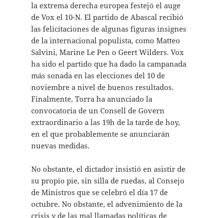
la extrema derecha europea festejó el auge
de Vox el 10-N. El partido de Abascal recibió
las felicitaciones de algunas figuras insignes
de la internacional populista, como Matteo
Salvini, Marine Le Pen o Geert Wilders. Vox
ha sido el partido que ha dado la campanada
más sonada en las elecciones del 10 de
noviembre a nivel de buenos resultados.
Finalmente, Torra ha anunciado la
convocatoria de un Consell de Govern
extraordinario a las 19h de la tarde de hoy,
en el que probablemente se anunciarán
nuevas medidas.
No obstante, el dictador insistió en asistir de
su propio pie, sin silla de ruedas, al Consejo
de Ministros que se celebró el día 17 de
octubre. No obstante, el advenimiento de la
crisis y de las mal llamadas políticas de