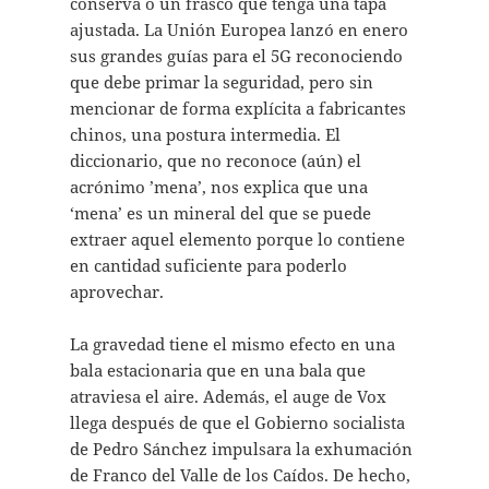
conserva o un frasco que tenga una tapa
ajustada. La Unión Europea lanzó en enero
sus grandes guías para el 5G reconociendo
que debe primar la seguridad, pero sin
mencionar de forma explícita a fabricantes
chinos, una postura intermedia. El
diccionario, que no reconoce (aún) el
acrónimo ’mena’, nos explica que una
‘mena’ es un mineral del que se puede
extraer aquel elemento porque lo contiene
en cantidad suficiente para poderlo
aprovechar.
La gravedad tiene el mismo efecto en una
bala estacionaria que en una bala que
atraviesa el aire. Además, el auge de Vox
llega después de que el Gobierno socialista
de Pedro Sánchez impulsara la exhumación
de Franco del Valle de los Caídos. De hecho,