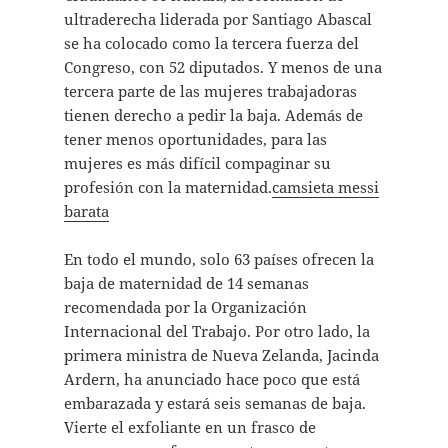
ultraderecha liderada por Santiago Abascal
se ha colocado como la tercera fuerza del
Congreso, con 52 diputados. Y menos de una
tercera parte de las mujeres trabajadoras
tienen derecho a pedir la baja. Además de
tener menos oportunidades, para las
mujeres es más difícil compaginar su
profesión con la maternidad.
camsieta messi
barata
En todo el mundo, solo 63 países ofrecen la
baja de maternidad de 14 semanas
recomendada por la Organización
Internacional del Trabajo. Por otro lado, la
primera ministra de Nueva Zelanda, Jacinda
Ardern, ha anunciado hace poco que está
embarazada y estará seis semanas de baja.
Vierte el exfoliante en un frasco de