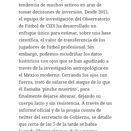
tendencia de muchos activos en aras de
tomar decisiones de inversión. Desde 2012,
el equipo de investigación del Observatorio
de Fútbol de CIES ha desarrollado un
enfoque único para estimar, sobre una base
científica, el valor de transferencia de los
jugadores de fútbol profesional. Sin
embargo, podemos escudriñar los datos
históricos con ojos que se han agudizado a
través de la investigación antropológica en
el México moderno. Cerrando los ojos con
fuerza, trató de safarse del ataque de lo que
él llamaba ‘pinche muertito’, para
finalmente dejarse abrazar, dejando su
cuerpo lacio y sin resistencia. A través de un
informe oficial y de la propia cuenta de
twitter del secretario de Gobierno, se detallo
que cerca de las 5 de la tarde se había