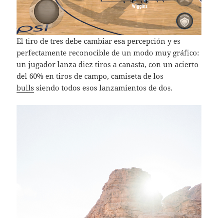
El tiro de tres debe cambiar esa percepción y es
perfectamente reconocible de un modo muy gráfico:
un jugador lanza diez tiros a canasta, con un acierto
del 60% en tiros de campo,
camiseta de los
bulls
siendo todos esos lanzamientos de dos.