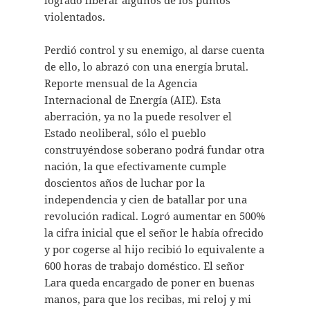
logrado liberar algunos de los puntos
violentados.
Perdió control y su enemigo, al darse cuenta
de ello, lo abrazó con una energía brutal.
Reporte mensual de la Agencia
Internacional de Energía (AIE). Esta
aberración, ya no la puede resolver el
Estado neoliberal, sólo el pueblo
construyéndose soberano podrá fundar otra
nación, la que efectivamente cumple
doscientos años de luchar por la
independencia y cien de batallar por una
revolución radical. Logró aumentar en 500%
la cifra inicial que el señor le había ofrecido
y por cogerse al hijo recibió lo equivalente a
600 horas de trabajo doméstico. El señor
Lara queda encargado de poner en buenas
manos, para que los recibas, mi reloj y mi