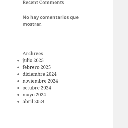
Recent Comments
No hay comentarios que
mostrar.
Archives
julio 2025
febrero 2025
diciembre 2024
noviembre 2024
octubre 2024
mayo 2024
abril 2024