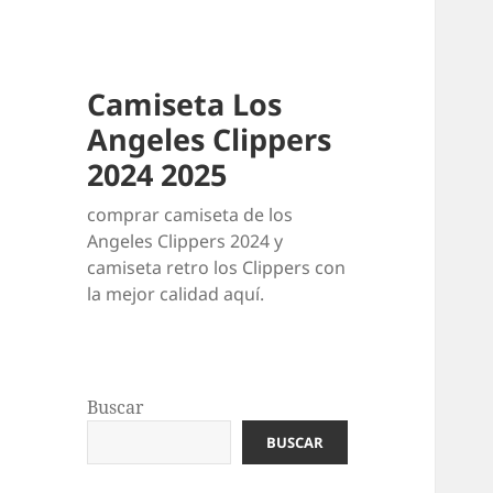
Camiseta Los
Angeles Clippers
2024 2025
comprar camiseta de los
Angeles Clippers 2024 y
camiseta retro los Clippers con
la mejor calidad aquí.
Buscar
BUSCAR