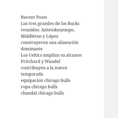
Recent Posts
Los tres grandes de los Bucks
reunidos: Antetokounmpo,
Middleton y López
construyeron una alineación
dominante
Los Celtics amplían su alcance:
Pritchard y Wandel
contribuyen a la nueva
temporada
equipacion chicago bulls
ropa chicago bulls
chandal chicago bulls