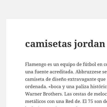
camisetas jordan
Flamengo es un equipo de fútbol en c
una fuente acreditada. Abbruzzese se 
camiseta de diseño extravagante que
ordenada. «boca y una paliza históri
Warner Brothers. Las cestas de meloc
metálicos con una Red de. El 75 son d